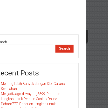
arch
Search
ecent Posts
Menang Lebih Banyak dengan Slot Garansi
Kekalahan
Menjadi Jago di wayang8899: Panduan
Lengkap untuk Pemain Casino Online
Paham777: Panduan Lengkap untuk