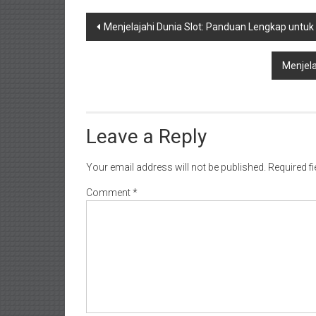
Post
Menjelajahi Dunia Slot: Panduan Lengkap untu
navigation
Menjela
Leave a Reply
Your email address will not be published.
Required f
Comment
*